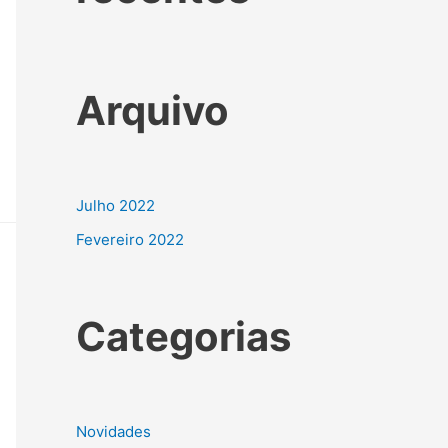
Arquivo
Julho 2022
Fevereiro 2022
Categorias
Novidades