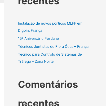
recentes
Instalação de novos pórticos MLFF em
Digoin, França
15º Aniversário Portlane
Técnicos Juntistas de Fibra Ótica – França
Técnico para Controlo de Sistemas de
Tráfego – Zona Norte
Comentários
recentes