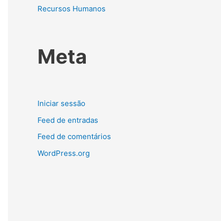
Recursos Humanos
Meta
Iniciar sessão
Feed de entradas
Feed de comentários
WordPress.org