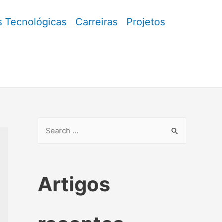
 Tecnológicas
Carreiras
Projetos
Artigos