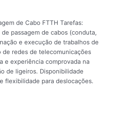
sagem de Cabo FTTH Tarefas:
 de passagem de cabos (conduta,
enação e execução de trabalhos de
 de redes de telecomunicações
ia e experiência comprovada na
 de ligeiros. Disponibilidade
 e flexibilidade para deslocações.